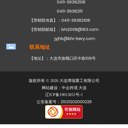
0411-39362106
0411-39362111
【营销部传真】：0411-39362108
【营销部邮箱】：
bhi2008@163.com
jyjhb@bhi-bery.com
联系地址
【地址】：大连市旅顺口区中路109号
版权所有 © 2026 大连博瑞重工有限公司
网站建设：中企跨境 大连
辽ICP备19013651号-1
公安备案号：21021202000225