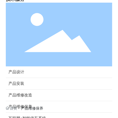
产品设计
产品安装
产品维修改造
产品维修保养
首页
产品维修保养