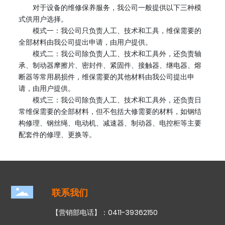
对于设备的维修保养服务，我公司一般提供以下三种模
式供用户选择。
模式一：我公司只负责人工、技术和工具，维保需要的
全部材料由我公司提出申请，由用户提供。
模式二：我公司除负责人工、技术和工具外，还负责轴
承、制动器摩擦片、密封件、紧固件、接触器、继电器、熔
断器等常用易损件，维保需要的其他材料由我公司提出申
请，由用户提供。
模式三：我公司除负责人工、技术和工具外，还负责日
常维保需要的全部材料，但不包括大修需要的材料，如钢结
构修理、钢丝绳、电动机、减速器、制动器、电控柜等主要
配套件的修理、更换等。
联系我们
【营销部电话】：
0411-39362150